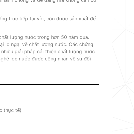
g trực tiếp tại vòi, còn được sản xuất để
chất lượng nước trong hơn 50 năm qua.
ại lo ngại về chất lượng nước. Các chứng
nhiều giải pháp cải thiện chất lượng nước.
 nghệ lọc nước được công nhận về sự đổi
c thực tế)