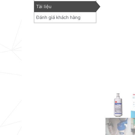
Tài liệu
Đánh giá khách hàng