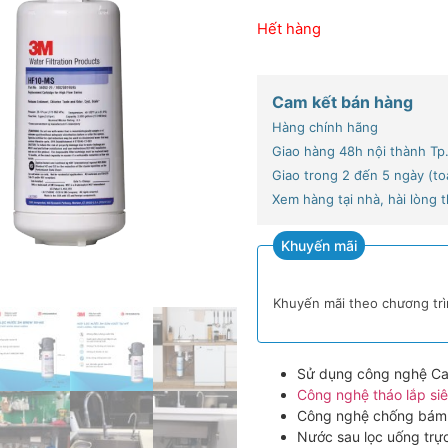
Hết hàng
Cam kết bán hàng
Hàng chính hãng
Giao hàng 48h nội thành T
Giao trong 2 đến 5 ngày (t
Xem hàng tại nhà, hài lòng 
Khuyến mãi
Khuyến mãi theo chương tr
Sử dụng công nghệ C
Công nghệ tháo lắp si
Công nghệ chống bám
Nước sau lọc uống trực