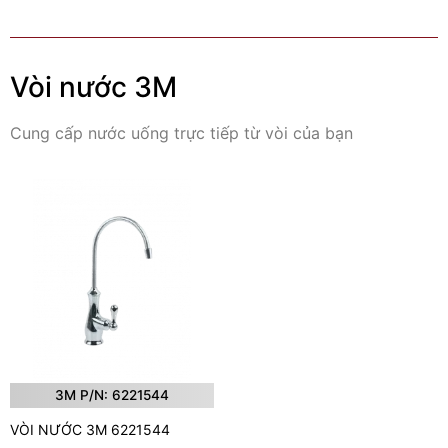
Vòi nước 3M
Cung cấp nước uống trực tiếp từ vòi của bạn
3M P/N: 6221544
VÒI NƯỚC 3M 6221544