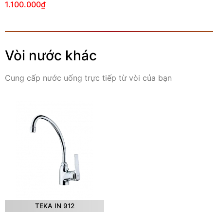
1.100.000
₫
Vòi nước khác
Cung cấp nước uống trực tiếp từ vòi của bạn
TEKA IN 912