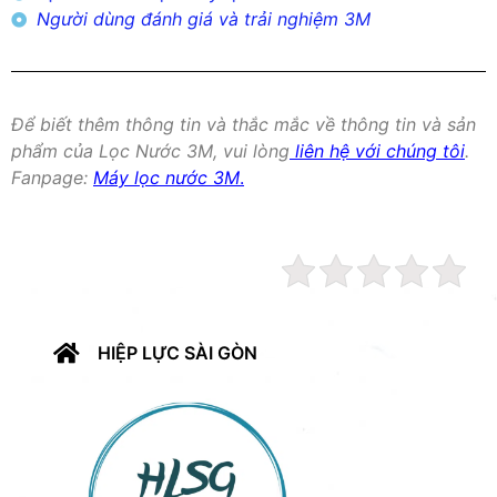
Người dùng đánh giá và trải nghiệm 3M
Để biết thêm thông tin và thắc mắc về thông tin và sản
phẩm của Lọc Nước 3M, vui lòng
liên hệ với chúng tôi
.
Fanpage:
Máy lọc nước 3M
.
HIỆP LỰC SÀI GÒN