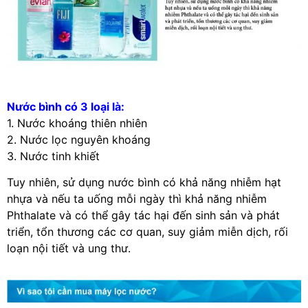
Nước bình có 3 loại là:
1. Nước khoáng thiên nhiên
2. Nước lọc nguyên khoáng
3. Nước tinh khiết
Tuy nhiên, sử dụng nước bình có khả năng nhiễm hạt
nhựa và nếu ta uống mỗi ngày thì khả năng nhiễm
Phthalate và có thể gây tác hại đến sinh sản và phát
triển, tổn thương các cơ quan, suy giảm miễn dịch, rối
loạn nội tiết và ung thư.