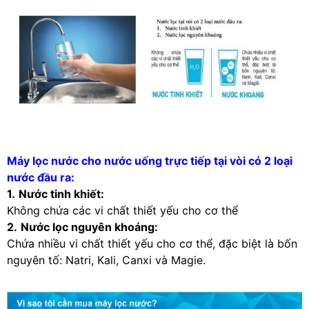
Máy lọc nước cho nước uống trực tiếp tại vòi có 2 loại
nước đầu ra:
1.
Nước tinh khiết:
Không chứa các vi chất thiết yếu cho cơ thể
2.
Nước lọc nguyên khoáng:
Chứa nhiều vi chất thiết yếu cho cơ thể, đặc biệt là bốn
nguyên tố: Natri, Kali, Canxi và Magie.