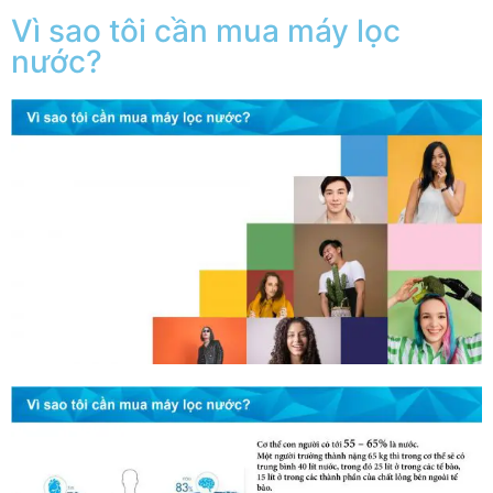
Vì sao tôi cần mua máy lọc
nước?