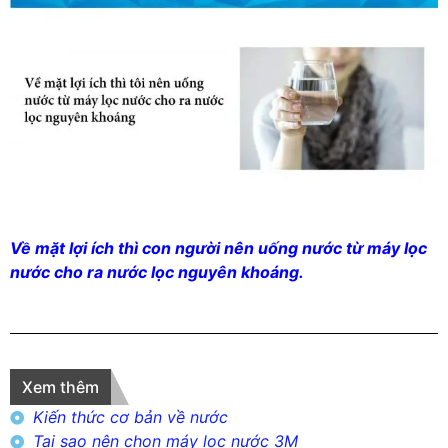
Về mặt lợi ích thì con người nên uống nước từ máy lọc
nước cho ra nước lọc nguyên khoáng.
Xem thêm
Kiến thức cơ bản về nước
Tại sao nên chọn máy lọc nước 3M