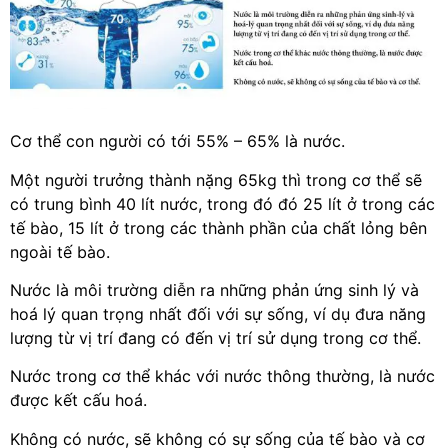
Cơ thể con người có tới 55% – 65% là nước.
Một người trưởng thành nặng 65kg thì trong cơ thể sẽ
có trung bình 40 lít nước, trong đó đó 25 lít ở trong các
tế bào, 15 lít ở trong các thành phần của chất lỏng bên
ngoài tế bào.
Nước là môi trường diễn ra những phản ứng sinh lý và
hoá lý quan trọng nhất đối với sự sống, ví dụ đưa năng
lượng từ vị trí đang có đến vị trí sử dụng trong cơ thể.
Nước trong cơ thể khác với nước thông thường, là nước
được kết cấu hoá.
Không có nước, sẽ không có sự sống của tế bào và cơ