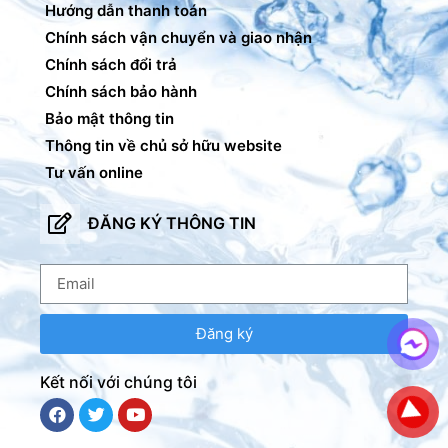
Hướng dẫn thanh toán
Chính sách vận chuyển và giao nhận
Chính sách đổi trả
Chính sách bảo hành
Bảo mật thông tin
Thông tin về chủ sở hữu website
Tư vấn online
ĐĂNG KÝ THÔNG TIN
Đăng ký
Kết nối với chúng tôi