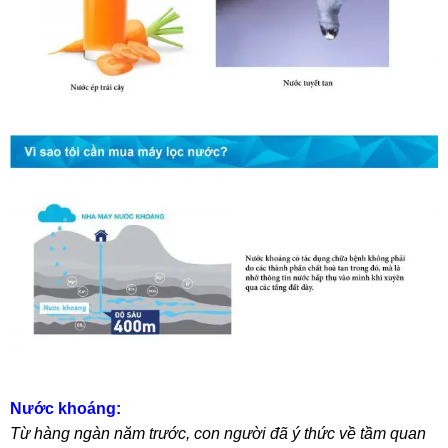
Nước khoáng:
Từ hàng ngàn năm trước, con người đã ý thức về tầm quan