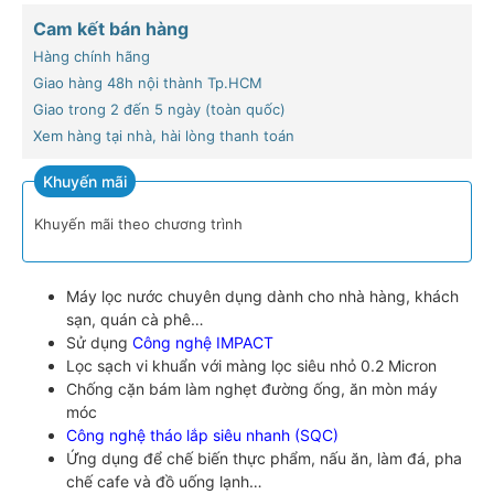
Cam kết bán hàng
Hàng chính hãng
Giao hàng 48h nội thành Tp.HCM
Giao trong 2 đến 5 ngày (toàn quốc)
Xem hàng tại nhà, hài lòng thanh toán
Khuyến mãi
Khuyến mãi theo chương trình
Máy lọc nước chuyên dụng dành cho nhà hàng, khách
sạn, quán cà phê…
Sử dụng
Công nghệ IMPACT
Lọc sạch vi khuẩn với màng lọc siêu nhỏ 0.2 Micron
Chống cặn bám làm nghẹt đường ống, ăn mòn máy
móc
Công nghệ tháo lắp siêu nhanh (SQC)
Ứng dụng để chế biến thực phẩm, nấu ăn, làm đá, pha
chế cafe và đồ uống lạnh…