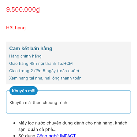
9.500.000
₫
Hết hàng
Cam kết bán hàng
Hàng chính hãng
Giao hàng 48h nội thành Tp.HCM
Giao trong 2 đến 5 ngày (toàn quốc)
Xem hàng tại nhà, hài lòng thanh toán
Khuyến mãi
Khuyến mãi theo chương trình
Máy lọc nước chuyên dụng dành cho nhà hàng, khách
sạn, quán cà phê…
Sử dụng
Công nghệ IMPACT