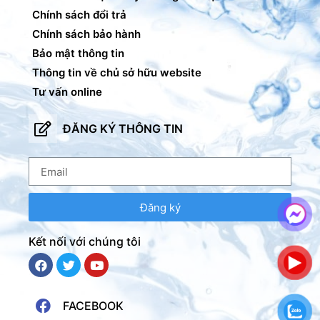
Chính sách đổi trả
Chính sách bảo hành
Bảo mật thông tin
Thông tin về chủ sở hữu website
Tư vấn online
ĐĂNG KÝ THÔNG TIN
Đăng ký
Kết nối với chúng tôi
FACEBOOK