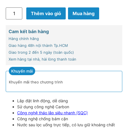
Thêm vào giỏ
Mua hàng
Cam kết bán hàng
Hàng chính hãng
Giao hàng 48h nội thành Tp.HCM
Giao trong 2 đến 5 ngày (toàn quốc)
Xem hàng tại nhà, hài lòng thanh toán
Khuyến mãi
Khuyến mãi theo chương trình
Lắp đặt linh động, dễ dàng
Sử dụng công nghệ Carbon
Công nghệ tháo lắp siêu nhanh (SQC)
Công nghệ chống bám cặn
Nước sau lọc uống trực tiếp, có lưu giữ khoáng chất