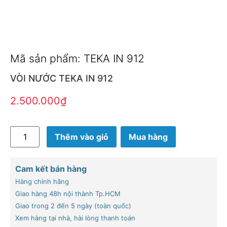
Mã sản phẩm: TEKA IN 912
VÒI NƯỚC TEKA IN 912
2.500.000
₫
Thêm vào giỏ
Mua hàng
Cam kết bán hàng
Hàng chính hãng
Giao hàng 48h nội thành Tp.HCM
Giao trong 2 đến 5 ngày (toàn quốc)
Xem hàng tại nhà, hài lòng thanh toán