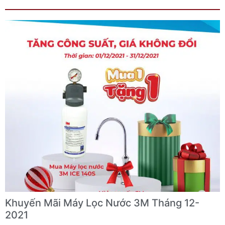
Khuyến Mãi Máy Lọc Nước 3M Tháng 12-
2021