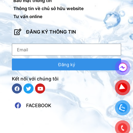
Bảo mật thông tin
Thông tin về chủ sở hữu website
Tư vấn online
ĐĂNG KÝ THÔNG TIN
Đăng ký
Kết nối với chúng tôi
FACEBOOK