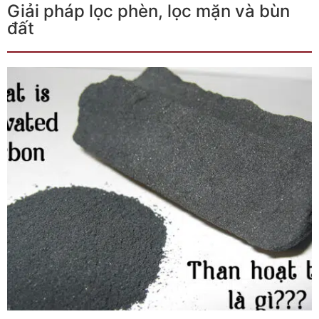
Giải pháp lọc phèn, lọc mặn và bùn
đất