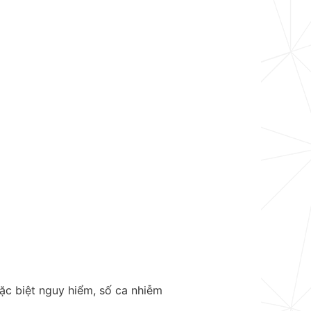
ặc biệt nguy hiểm, số ca nhiễm