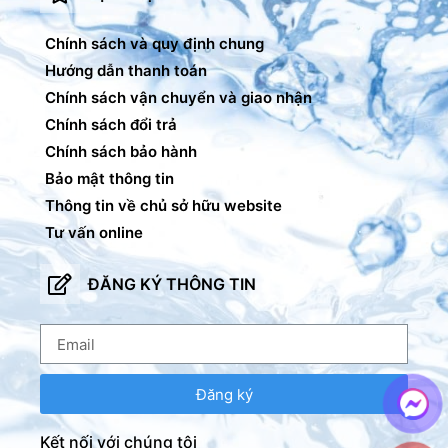
Chính sách và quy định chung
Hướng dẫn thanh toán
Chính sách vận chuyển và giao nhận
Chính sách đổi trả
Chính sách bảo hành
Bảo mật thông tin
Thông tin về chủ sở hữu website
Tư vấn online
ĐĂNG KÝ THÔNG TIN
Đăng ký
Kết nối với chúng tôi